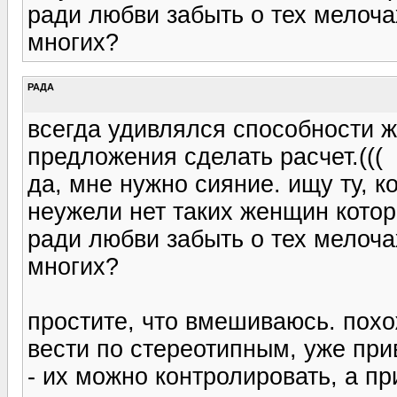
ради любви забыть о тех мелоча
многих?
РАДА
всегда удивлялся способности 
предложения сделать расчет.(((
да, мне нужно сияние. ищу ту, к
неужели нет таких женщин котор
ради любви забыть о тех мелоча
многих?
простите, что вмешиваюсь. пох
вести по стереотипным, уже пр
- их можно контролировать, а пр