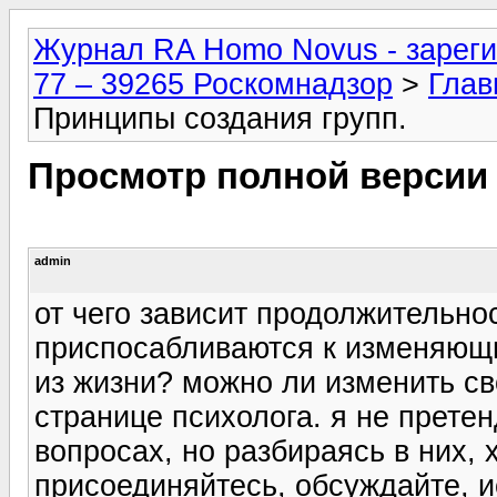
Журнал RA Homo Novus - зареги
77 – 39265 Роскомнадзор
>
Глав
Принципы создания групп.
Просмотр полной версии
admin
от чего зависит продолжительно
приспосабливаются к изменяющи
из жизни? можно ли изменить св
странице психолога. я не прете
вопросах, но разбираясь в них, 
присоединяйтесь, обсуждайте, и