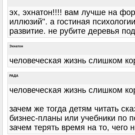
эх, эхнатон!!!! вам лучше на ф
иллюзий". а гостиная психологи
развитие. не рубите деревья под
Эхнатон
человеческая жизнь слишком ко
РАДА
человеческая жизнь слишком ко
зачем же тогда детям читать ск
бизнес-планы или учебники по 
зачем терять время на то, чего 