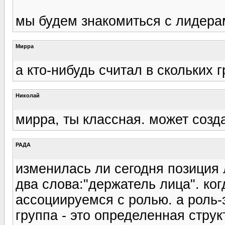
мы будем знакомиться с лидера
Мирра
а кто-нибудь считал в скольких
Николай
мирра, ты классная. может созда
РАДА
изменилась ли сегодня позиция 
два слова:"держатель лица". ког
ассоциируемся с ролью. а роль-э
группа - это определенная стру