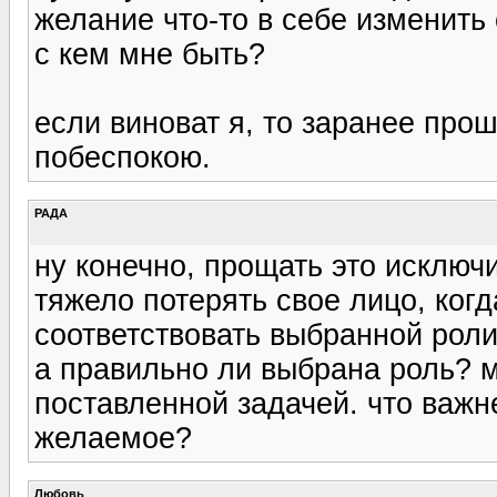
желание что-то в себе изменить 
с кем мне быть?
если виноват я, то заранее про
побеспокою.
РАДА
ну конечно, прощать это исключ
тяжело потерять свое лицо, когд
соответствовать выбранной роли
а правильно ли выбрана роль? 
поставленной задачей. что важн
желаемое?
Любовь