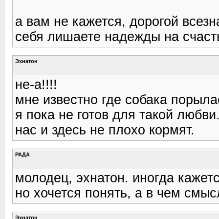
а вам не кажется, дорогой всезн
себя лишаете надежды на счаст
Эхнатон
не-а!!!!
мне известно где собака порыла
я пока не готов для такой любви
нас и здесь не плохо кормят.
РАДА
молодец, эхнатон. иногда кажетс
но хочется понять, а в чем смыс
Эхнатон