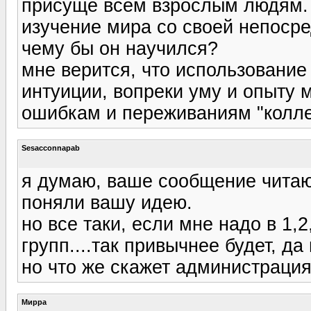
присуще всем взрослым людям. 
изучение мира со своей непоср
чему бы он научился?
мне верится, что использование
интуиции, вопреки уму и опыту м
ошибкам и переживаниям "коллек
Sesacconnapab
я думаю, ваше сообщение чита
поняли вашу идею.
но все таки, если мне надо в 1,2
групп....так привычнее будет, да
но что же скажет администрация
Мирра