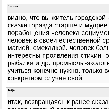
Эхнатон
видно, что вы житель городской 
сказки горазда старше и мудрее
порабощения человека социумом
человек в своей естественной с
магией, смекалкой. человек бол
интересны проявления стихии- о
рыбалка и др. промыслы-эколог
учиться конечно нужно, только 
конкретном случае свой.
РАДА
итак, возвращаясь к ранее сказа