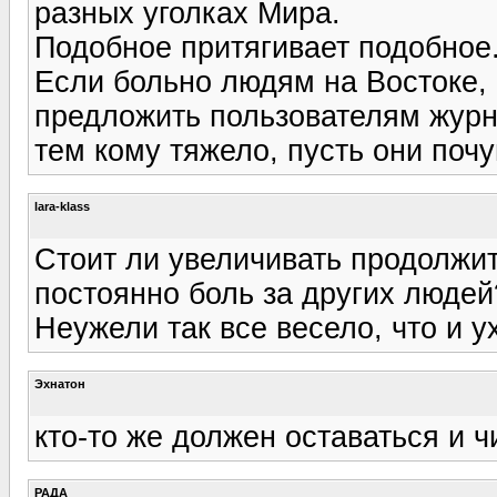
разных уголках Мира.
Подобное притягивает подобное
Если больно людям на Востоке, 
предложить пользователям журн
тем кому тяжело, пусть они почу
lara-klass
Стоит ли увеличивать продолжи
постоянно боль за других людей
Неужели так все весело, что и у
Эхнатон
кто-то же должен оставаться и ч
РАДА