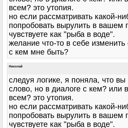
всем? это утопия.
но если рассматривать какой-ни
попробовать вырулить в вашем 
чувствуете как "рыба в воде".
желание что-то в себе изменить 
с кем мне быть?
Николай
следуя логике, я поняла, что вы
слово, но в диалоге с кем? или 
всем? это утопия.
но если рассматривать какой-ни
попробовать вырулить в вашем 
чувствуете как "рыба в воде".