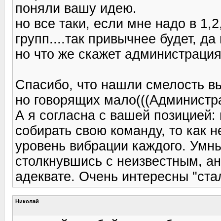
поняли вашу идею.
но все таки, если мне надо в 1,2
групп....так привычнее будет, да
но что же скажет администрация
Спасибо, что нашли смелость в
но говорящих мало(((Администр
А я согласна с вашей позицией:
собирать свою команду, то как 
уровень вибрации каждого. Умны
столкнувшись с неизвестным, а
адеквате. Очень интересны "ст
Николай