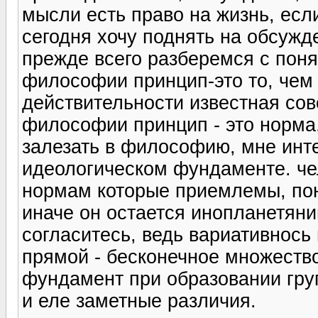
мысли есть право на жизнь, если
сегодня хочу поднять на обсужд
прежде всего разберемся с поня
философии принцип-это то, чем
действительности известная сов
философии принцип - это норма,
залезать в философию, мне инте
идеологическом фундаменте. че
нормам которые приемлемы, пон
иначе он остается инопланетяни
согласитесь, ведь вариативнось 
прямой - бесконечное множеств
фундамент при образовании гру
и еле заметные различия.