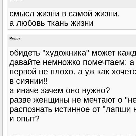
смысл жизни в самой жизни.
а любовь ткань жизни
Мирра
обидеть "художника" может каж
давайте немножко помечтаем: а 
первой не плохо. а уж как хочет
в сиянии!!
а иначе зачем оно нужно?
разве женщины не мечтают о "не
распознать истинное от "лапши 
и опыт?