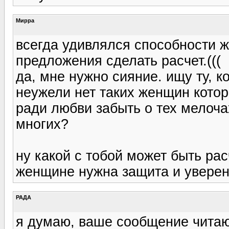
Мирра
всегда удивлялся способности 
предложения сделать расчет.(((
да, мне нужно сияние. ищу ту, к
неужели нет таких женщин котор
ради любви забыть о тех мелоча
многих?
ну какой с тобой может быть рас
женщине нужна защита и уверен
РАДА
я думаю, ваше сообщение чита