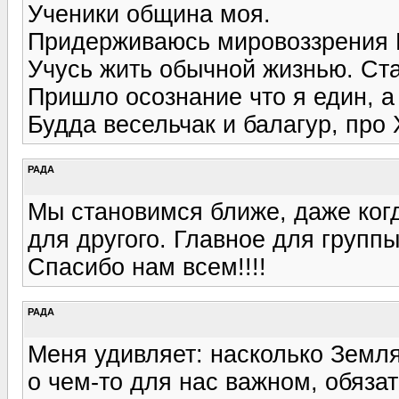
Ученики община моя.
Придерживаюсь мировоззрения 
Учусь жить обычной жизнью. Ст
Пришло осознание что я един, а
Будда весельчак и балагур, про 
РАДА
Мы становимся ближе, даже ког
для другого. Главное для группы
Спасибо нам всем!!!!
РАДА
Меня удивляет: насколько Земл
о чем-то для нас важном, обяз