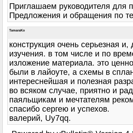
Приглашаем руководителя для п
Предложения и обращения по те
TamaraKo
конструкция очень серьезная и, 
изучения. в том числе и по врем
изложение материала. это ценно
были в лайоуте, а схемы в сплане
интереснейшая и полезная разр
во всяком случае, приятно и рад
паяльщикам и мечтателям реком
спасибо сергею и успехов.
валерий, Uy7qq.