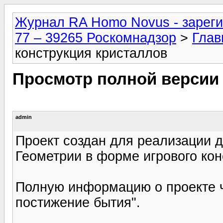
Журнал RA Homo Novus - зареги
77 – 39265 Роскомнадзор
>
Глав
конструкция кристаллов
Просмотр полной версии
admin
Проект создан для реализации 
Геометрии в форме игрового ко
Полную информацию о проекте ч
постижение бытия".