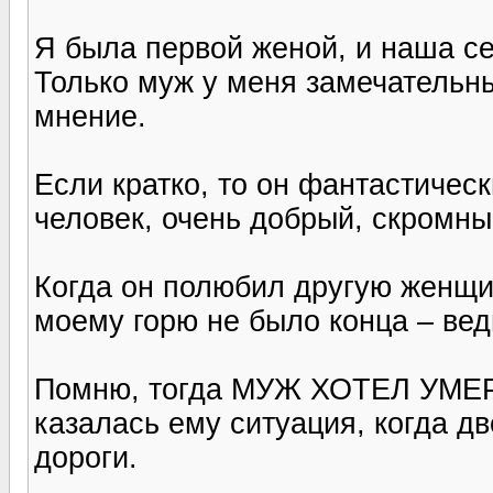
Я была первой женой, и наша с
Только муж у меня замечательны
мнение.
Если кратко, то он фантастичес
человек, очень добрый, скромны
Когда он полюбил другую женщин
моему горю не было конца – вед
Помню, тогда МУЖ ХОТЕЛ УМЕРЕ
казалась ему ситуация, когда д
дороги.