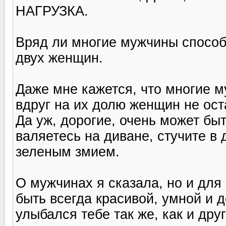
НАГРУЗКА.
Вряд ли многие мужчины способ
двух женщин.
Даже мне кажется, что многие м
вдруг на их долю женщин не ост
Да уж, дорогие, очень может бы
валяетесь на диване, стучите в
зеленым змием.
О мужчинах я сказала, но и для
быть всегда красивой, умной и 
улыбался тебе так же, как и дру