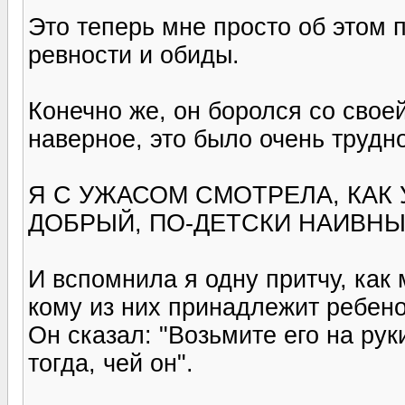
Это теперь мне просто об этом п
ревности и обиды.
Конечно же, он боролся со своей
наверное, это было очень трудно
Я С УЖАСОМ СМОТРЕЛА, КАК 
ДОБРЫЙ, ПО-ДЕТСКИ НАИВНЫ
И вспомнила я одну притчу, как
кому из них принадлежит ребено
Он сказал: "Возьмите его на рук
тогда, чей он".