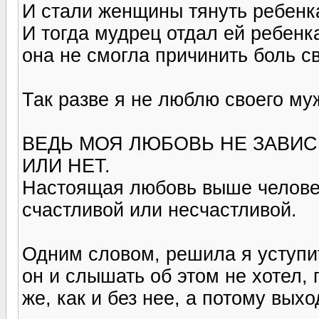
И стали женщины тянуть ребенка
И тогда мудрец отдал ей ребенка
она не смогла причинить боль 
Так разве я не люблю своего му
ВЕДЬ МОЯ ЛЮБОВЬ НЕ ЗАВИС
ИЛИ НЕТ.
Настоящая любовь выше человеч
счастливой или несчастливой.
Одним словом, решила я уступит
он и слышать об этом не хотел, 
же, как и без нее, а потому выход