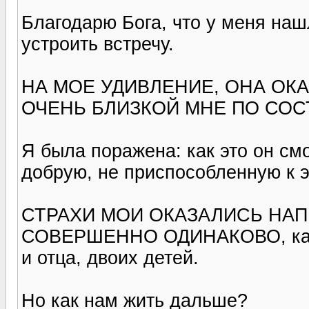
Благодарю Бога, что у меня наш
устроить встречу.
НА МОЕ УДИВЛЕНИЕ, ОНА О
ОЧЕНЬ БЛИЗКОЙ МНЕ ПО СО
Я была поражена: как это он см
добрую, не приспособленную к э
СТРАХИ МОИ ОКАЗАЛИСЬ НА
СОВЕРШЕННО ОДИНАКОВО, как ч
и отца, двоих детей.
Но как нам жить дальше?