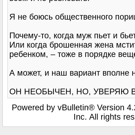
Я не боюсь общественного пори
Почему-то, когда муж пьет и бье
Или когда брошенная жена мсти
ребенком, – тоже в порядке вещ
А может, и наш вариант вполне
ОН НЕОБЫЧЕН, НО, УВЕРЯЮ В
Powered by vBulletin® Version 4.2
Inc. All rights r