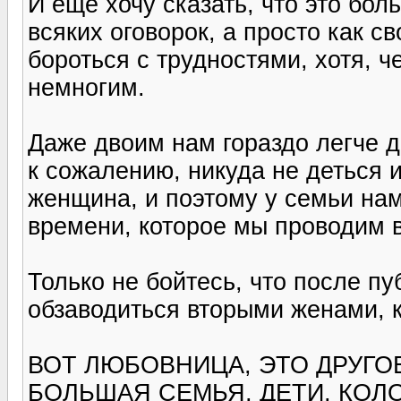
И еще хочу сказать, что это бол
всяких оговорок, а просто как с
бороться с трудностями, хотя, 
немногим.
Даже двоим нам гораздо легче д
к сожалению, никуда не деться 
женщина, и поэтому у семьи на
времени, которое мы проводим 
Только не бойтесь, что после п
обзаводиться вторыми женами, к
ВОТ ЛЮБОВНИЦА, ЭТО ДРУГОЕ
БОЛЬШАЯ СЕМЬЯ, ДЕТИ, КО