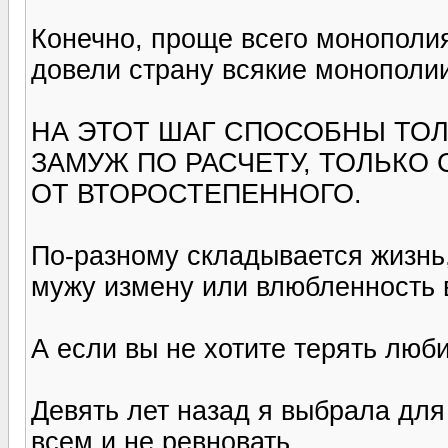
Конечно, проще всего монополия
довели страну всякие монопол
НА ЭТОТ ШАГ СПОСОБНЫ ТО
ЗАМУЖ ПО РАСЧЕТУ, ТОЛЬКО
ОТ ВТОРОСТЕПЕННОГО.
По-разному складывается жизнь,
мужу измену или влюбленность 
А если вы не хотите терять люби
Девять лет назад я выбрала для
всем и не ревновать.