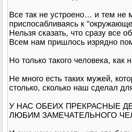
Все так не устроено… и тем не 
приспосабливаясь к "окружающе
Нельзя сказать, что сразу все о
Всем нам пришлось изрядно пом
Но только такого человека, как 
Не много есть таких мужей, кот
столько, сколько наш сделал дл
У НАС ОБЕИХ ПРЕКРАСНЫЕ Д
ЛЮБИМ ЗАМЕЧАТЕЛЬНОГО ЧЕ