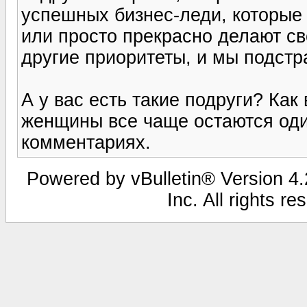
успешных бизнес-леди, которые
или просто прекрасно делают с
другие приоритеты, и мы подстр
А у вас есть такие подруги? Как
женщины все чаще остаются од
комментариях.
Powered by vBulletin® Version 4.2
Inc. All rights r