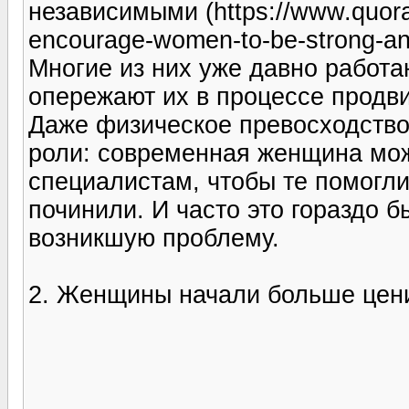
независимыми (https://www.quora
encourage-women-to-be-strong-and
Многие из них уже давно работа
опережают их в процессе продв
Даже физическое превосходство
роли: современная женщина мож
специалистам, чтобы те помогли
починили. И часто это гораздо 
возникшую проблему.
2. Женщины начали больше цени