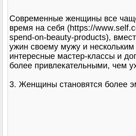
Современные женщины все чаще
время на себя (https://www.self
spend-on-beauty-products), вмес
ужин своему мужу и нескольким 
интересные мастер-классы и до
более привлекательными, чем ух
3. Женщины становятся более 