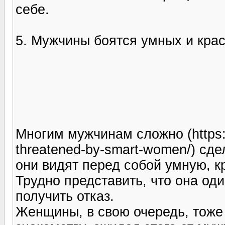
себе.
5. Мужчины боятся умных и кра
Многим мужчинам сложно (https:
threatened-by-smart-women/) сд
они видят перед собой умную, 
Трудно представить, что она оди
получить отказ.
Женщины, в свою очередь, тоже