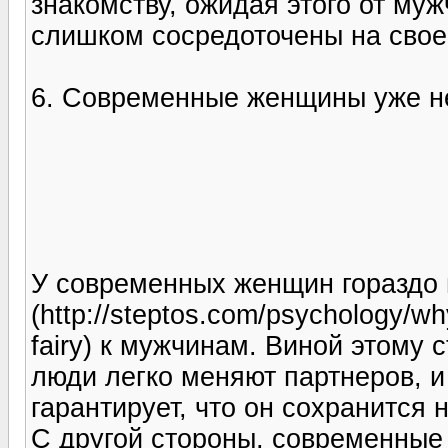
знакомству, ожидая этого от мужч
слишком сосредоточены на свое
6. Современные женщины уже не
У современных женщин гораздо
(http://steptos.com/psychology/why
fairy) к мужчинам. Виной этому
люди легко меняют партнеров, и
гарантирует, что он сохранится 
С другой стороны, современные