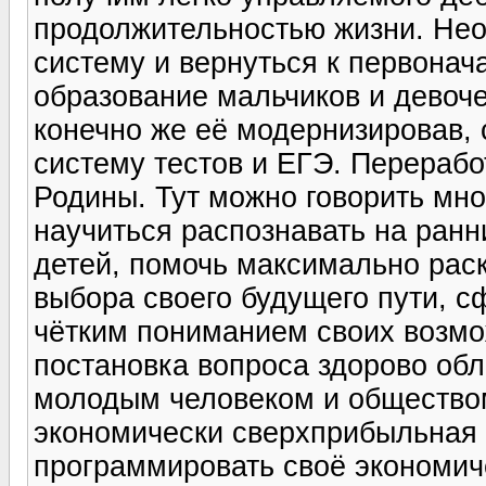
продолжительностью жизни. Нео
систему и вернуться к первонач
образование мальчиков и девоче
конечно же её модернизировав, 
систему тестов и ЕГЭ. Перерабо
Родины. Тут можно говорить мно
научиться распознавать на ранн
детей, помочь максимально раск
выбора своего будущего пути, с
чётким пониманием своих возмо
постановка вопроса здорово об
молодым человеком и обществом
экономически сверхприбыльная
программировать своё экономич