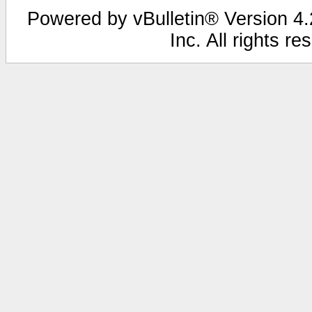
Powered by vBulletin® Version 4.2
Inc. All rights r