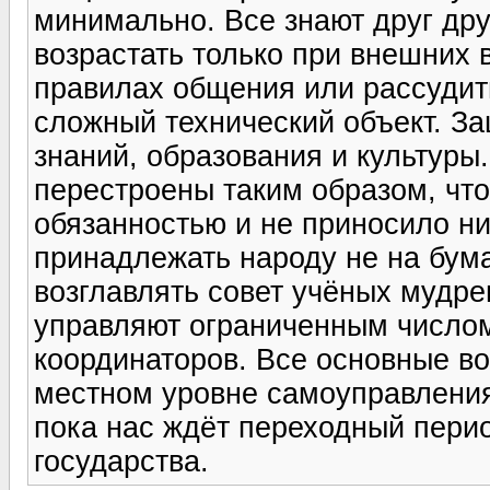
минимально. Все знают друг дру
возрастать только при внешних 
правилах общения или рассудит
сложный технический объект. За
знаний, образования и культур
перестроены таким образом, чт
обязанностью и не приносило ни
принадлежать народу не на бума
возглавлять совет учёных мудре
управляют ограниченным числом
координаторов. Все основные в
местном уровне самоуправления.
пока нас ждёт переходный пери
государства.