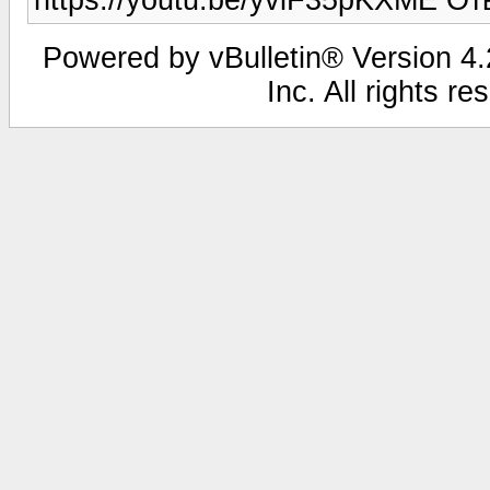
Powered by vBulletin® Version 4.2
Inc. All rights r