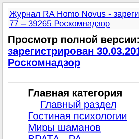
Журнал RA Homo Novus - зареги
77 – 39265 Роскомнадзор
Просмотр полной версии
зарегистрирован 30.03.20
Роскомнадзор
Главная категория
Главный раздел
Гостиная психологии
Миры шаманов
ВРАТА - РА