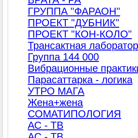
ГРУППА "ФАРАОН"
ПРОЕКТ "ДУБНИК"
ПРОЕКТ "КОН-КОЛО"
Трансактная лаборатор
Группа 144 000
Вибрационные практик
Парасаттарка - логика
УТРО МАГА
Жена+жена
СОМАТИПОЛОГИЯ
АС - ТВ
АС - ТВ