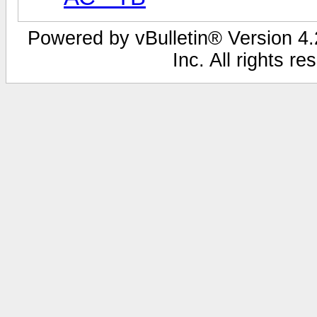
Powered by vBulletin® Version 4.2
Inc. All rights r