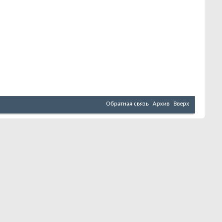
Обратная связь
Архив
Вверх